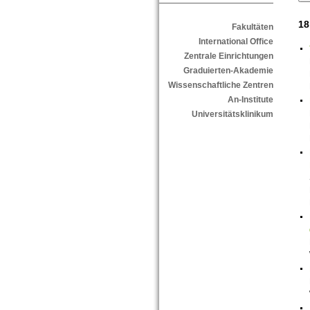
18
Fakultäten
International Office
Zentrale Einrichtungen
Graduierten-Akademie
Wissenschaftliche Zentren
An-Institute
Universitätsklinikum