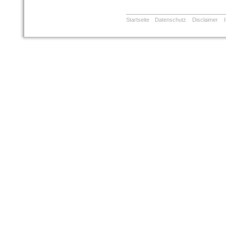
Startseite
Datenschutz
Disclaimer