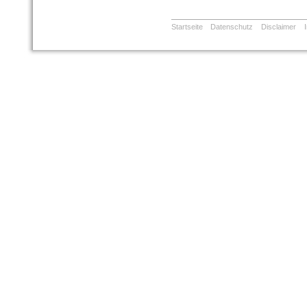
Startseite
Datenschutz
Disclaimer