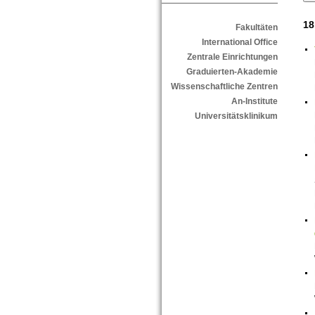
18
Fakultäten
International Office
Zentrale Einrichtungen
Graduierten-Akademie
Wissenschaftliche Zentren
An-Institute
Universitätsklinikum