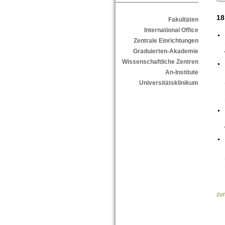
18
Fakultäten
International Office
Zentrale Einrichtungen
Graduierten-Akademie
Wissenschaftliche Zentren
An-Institute
Universitätsklinikum
zu