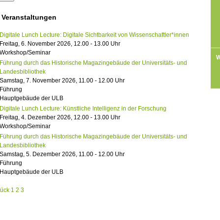
 Veranstaltungen
Digitale Lunch Lecture: Digitale Sichtbarkeit von Wissenschaftler*innen
Freitag, 6. November 2026, 12.00 - 13.00 Uhr
Workshop/Seminar
W
Führung durch das Historische Magazingebäude der Universitäts- und
Landesbibliothek
Samstag, 7. November 2026, 11.00 - 12.00 Uhr
Führung
Hauptgebäude der ULB
Digitale Lunch Lecture: Künstliche Intelligenz in der Forschung
Freitag, 4. Dezember 2026, 12.00 - 13.00 Uhr
Workshop/Seminar
Führung durch das Historische Magazingebäude der Universitäts- und
Landesbibliothek
Samstag, 5. Dezember 2026, 11.00 - 12.00 Uhr
Führung
Hauptgebäude der ULB
rück
1
2
3