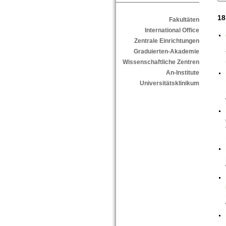
18
Fakultäten
International Office
Zentrale Einrichtungen
Graduierten-Akademie
Wissenschaftliche Zentren
An-Institute
Universitätsklinikum