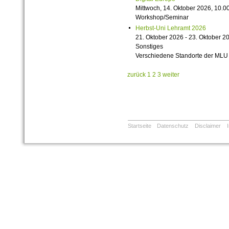
Mittwoch, 14. Oktober 2026, 10.00
Workshop/Seminar
Herbst-Uni Lehramt 2026
21. Oktober 2026 - 23. Oktober 2
Sonstiges
Verschiedene Standorte der MLU
zurück
1
2
3
weiter
Startseite
Datenschutz
Disclaimer