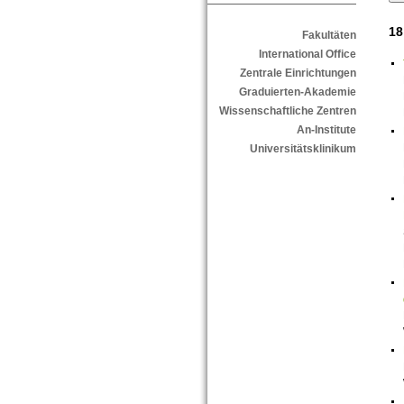
18
Fakultäten
International Office
Zentrale Einrichtungen
Graduierten-Akademie
Wissenschaftliche Zentren
An-Institute
Universitätsklinikum