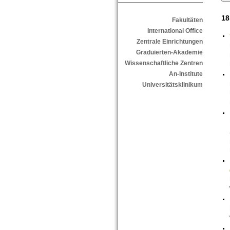
18
Fakultäten
International Office
Zentrale Einrichtungen
Graduierten-Akademie
Wissenschaftliche Zentren
An-Institute
Universitätsklinikum