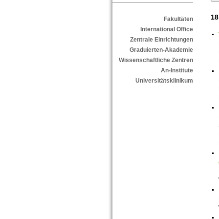
18
Fakultäten
International Office
Zentrale Einrichtungen
Graduierten-Akademie
Wissenschaftliche Zentren
An-Institute
Universitätsklinikum