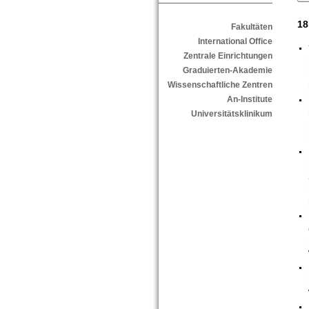
18
Fakultäten
International Office
Zentrale Einrichtungen
Graduierten-Akademie
Wissenschaftliche Zentren
An-Institute
Universitätsklinikum