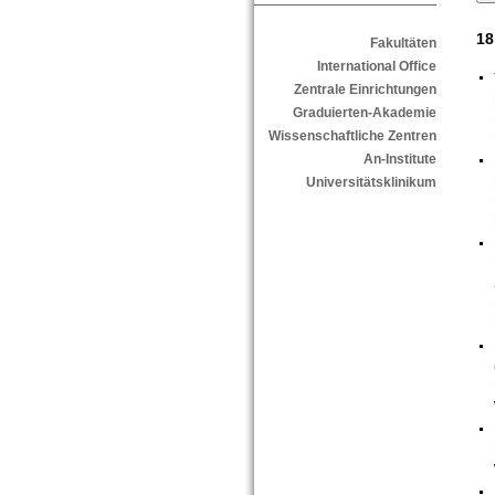
18
Fakultäten
International Office
Zentrale Einrichtungen
Graduierten-Akademie
Wissenschaftliche Zentren
An-Institute
Universitätsklinikum