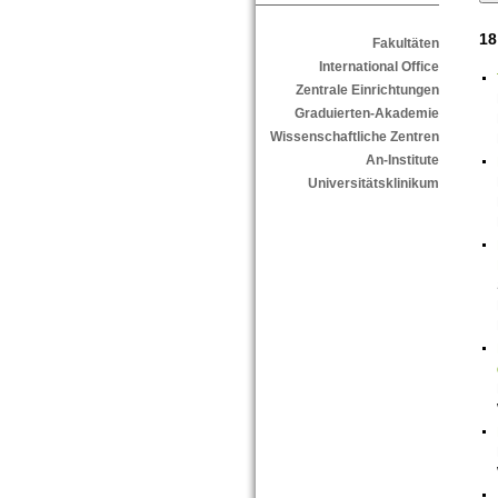
18
Fakultäten
International Office
Zentrale Einrichtungen
Graduierten-Akademie
Wissenschaftliche Zentren
An-Institute
Universitätsklinikum