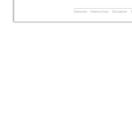
Startseite
Datenschutz
Disclaimer