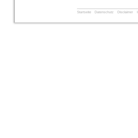
Startseite
Datenschutz
Disclaimer