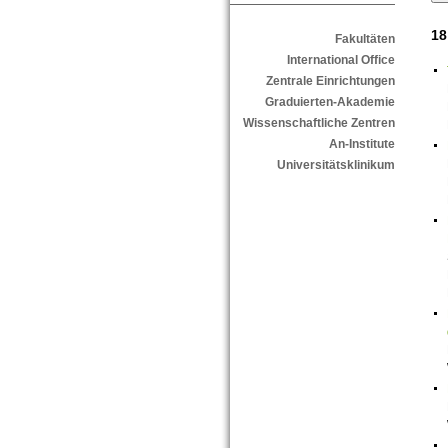
18
Fakultäten
International Office
Zentrale Einrichtungen
Graduierten-Akademie
Wissenschaftliche Zentren
An-Institute
Universitätsklinikum