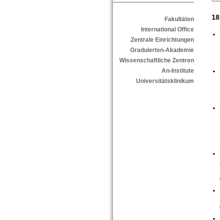
18
Fakultäten
International Office
Zentrale Einrichtungen
Graduierten-Akademie
Wissenschaftliche Zentren
An-Institute
Universitätsklinikum