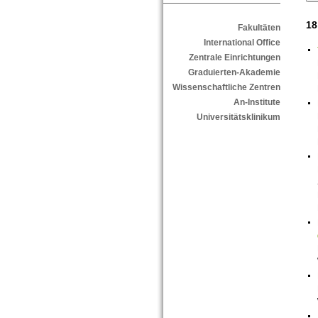
18
Fakultäten
International Office
Zentrale Einrichtungen
Graduierten-Akademie
Wissenschaftliche Zentren
An-Institute
Universitätsklinikum