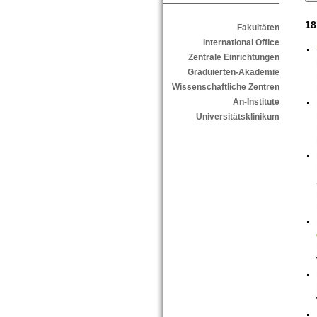
18
Fakultäten
International Office
Zentrale Einrichtungen
Graduierten-Akademie
Wissenschaftliche Zentren
An-Institute
Universitätsklinikum