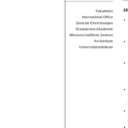
18
Fakultäten
International Office
Zentrale Einrichtungen
Graduierten-Akademie
Wissenschaftliche Zentren
An-Institute
Universitätsklinikum