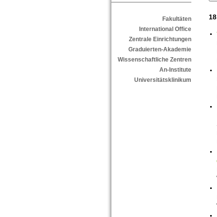
18
Fakultäten
International Office
Zentrale Einrichtungen
Graduierten-Akademie
Wissenschaftliche Zentren
An-Institute
Universitätsklinikum