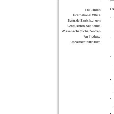
18
Fakultäten
International Office
Zentrale Einrichtungen
Graduierten-Akademie
Wissenschaftliche Zentren
An-Institute
Universitätsklinikum