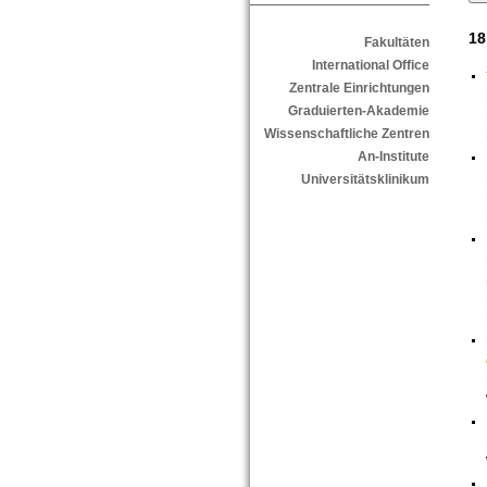
18
Fakultäten
International Office
Zentrale Einrichtungen
Graduierten-Akademie
Wissenschaftliche Zentren
An-Institute
Universitätsklinikum