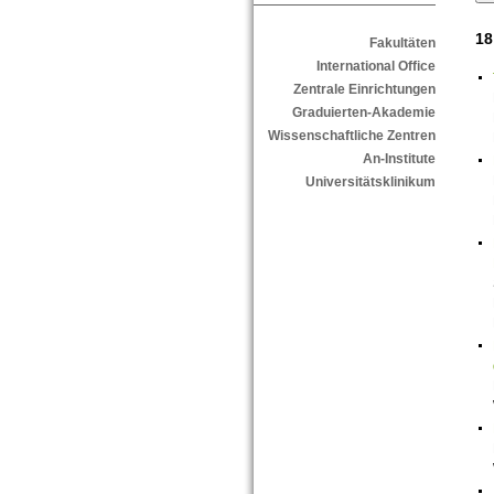
18
Fakultäten
International Office
Zentrale Einrichtungen
Graduierten-Akademie
Wissenschaftliche Zentren
An-Institute
Universitätsklinikum