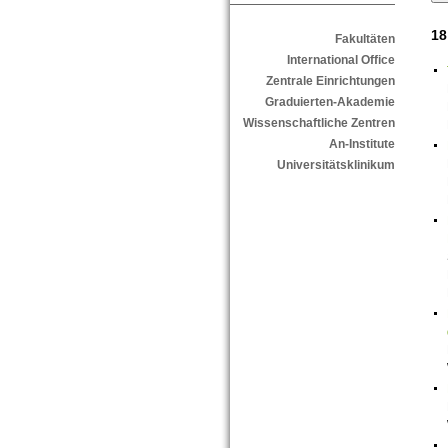
18
Fakultäten
International Office
Zentrale Einrichtungen
Graduierten-Akademie
Wissenschaftliche Zentren
An-Institute
Universitätsklinikum