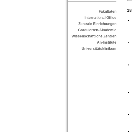
18
Fakultäten
International Office
Zentrale Einrichtungen
Graduierten-Akademie
Wissenschaftliche Zentren
An-Institute
Universitätsklinikum