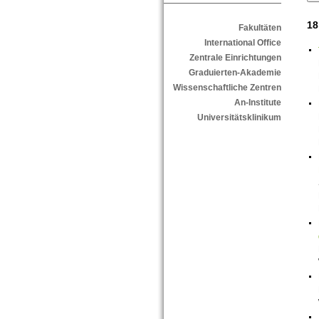
18
Fakultäten
International Office
Zentrale Einrichtungen
Graduierten-Akademie
Wissenschaftliche Zentren
An-Institute
Universitätsklinikum