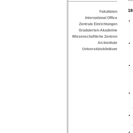
18
Fakultäten
International Office
Zentrale Einrichtungen
Graduierten-Akademie
Wissenschaftliche Zentren
An-Institute
Universitätsklinikum