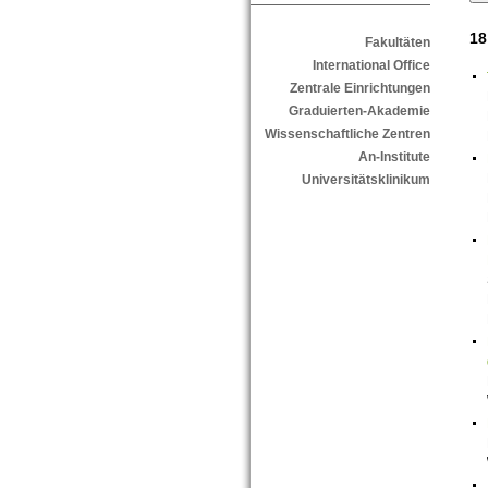
18
Fakultäten
International Office
Zentrale Einrichtungen
Graduierten-Akademie
Wissenschaftliche Zentren
An-Institute
Universitätsklinikum