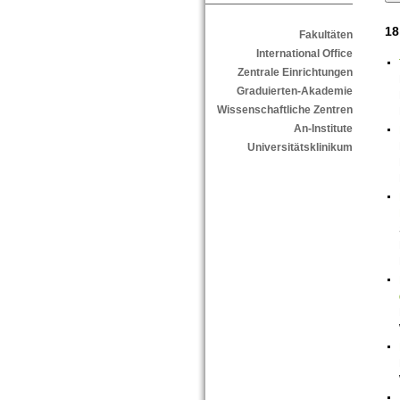
18
Fakultäten
International Office
Zentrale Einrichtungen
Graduierten-Akademie
Wissenschaftliche Zentren
An-Institute
Universitätsklinikum