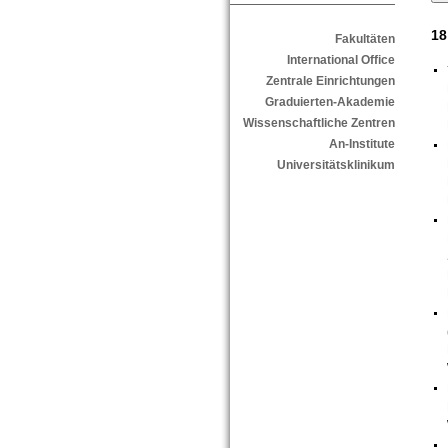
18
Fakultäten
International Office
Zentrale Einrichtungen
Graduierten-Akademie
Wissenschaftliche Zentren
An-Institute
Universitätsklinikum