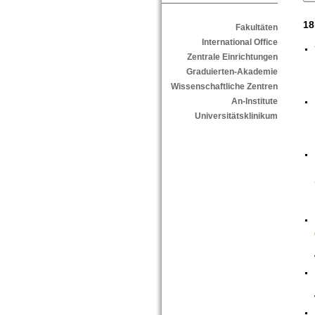
18
Fakultäten
International Office
Zentrale Einrichtungen
Graduierten-Akademie
Wissenschaftliche Zentren
An-Institute
Universitätsklinikum