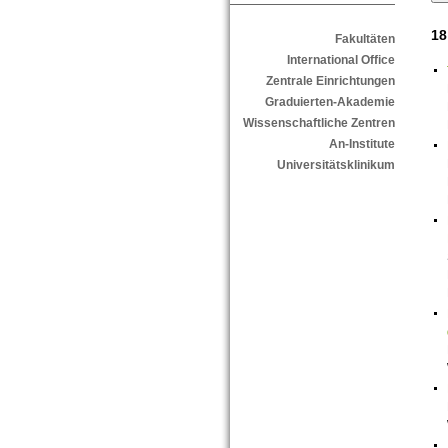
18
Fakultäten
International Office
Zentrale Einrichtungen
Graduierten-Akademie
Wissenschaftliche Zentren
An-Institute
Universitätsklinikum