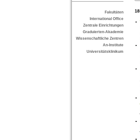
18
Fakultäten
International Office
Zentrale Einrichtungen
Graduierten-Akademie
Wissenschaftliche Zentren
An-Institute
Universitätsklinikum