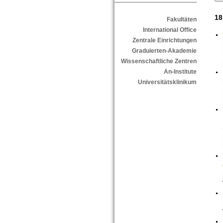
18
Fakultäten
International Office
Zentrale Einrichtungen
Graduierten-Akademie
Wissenschaftliche Zentren
An-Institute
Universitätsklinikum