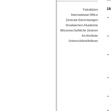
18
Fakultäten
International Office
Zentrale Einrichtungen
Graduierten-Akademie
Wissenschaftliche Zentren
An-Institute
Universitätsklinikum